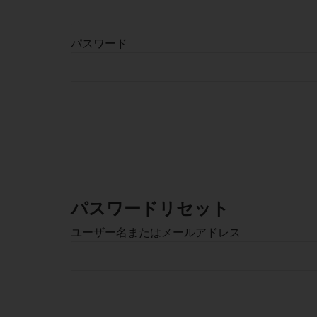
パスワード
パスワードリセット
ユーザー名またはメールアドレス